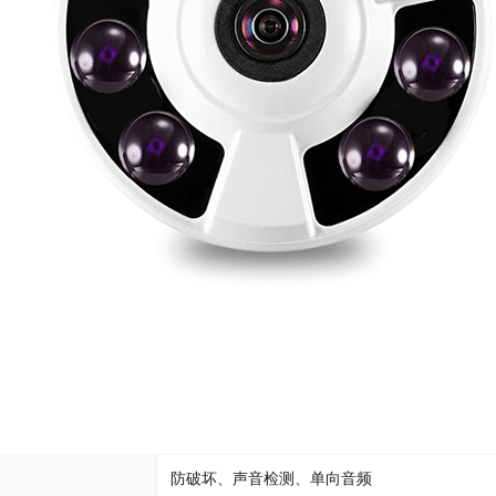
防破坏、声音检测、单向音频