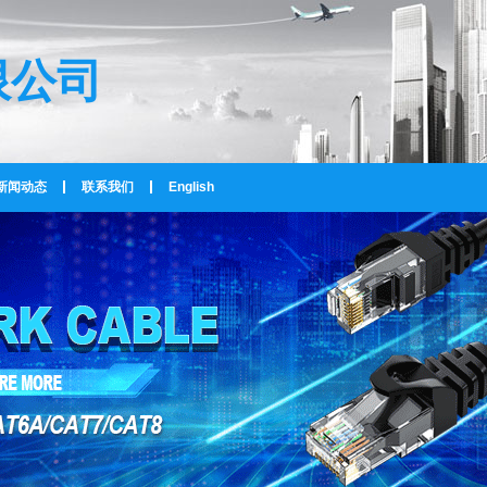
限公司
新闻动态
联系我们
English