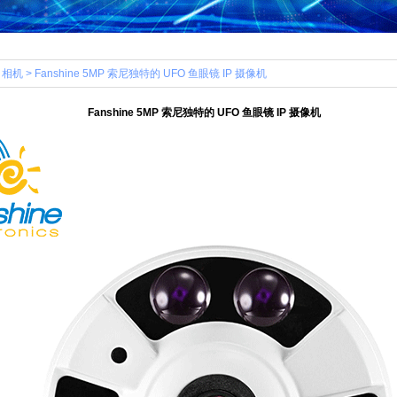
 相机 > Fanshine 5MP 索尼独特的 UFO 鱼眼镜 IP 摄像机
Fanshine 5MP 索尼独特的 UFO 鱼眼镜 IP 摄像机