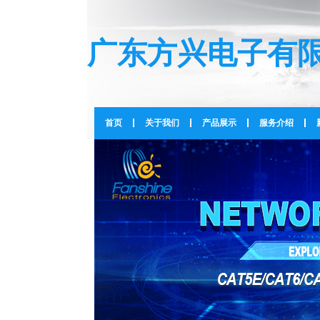
广东方兴电子有
首页
关于我们
产品展示
服务介绍