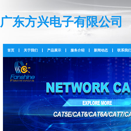
广东方兴电子有限公司
首页
关于我们
产品展示
服务介绍
新闻动态
联系我