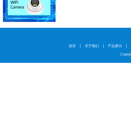
首页
关于我们
产品展示
Copryr