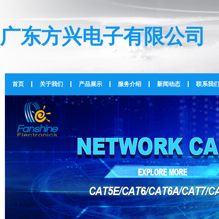
广东方兴电子有限公司
首页
关于我们
产品展示
服务介绍
新闻动态
联系我