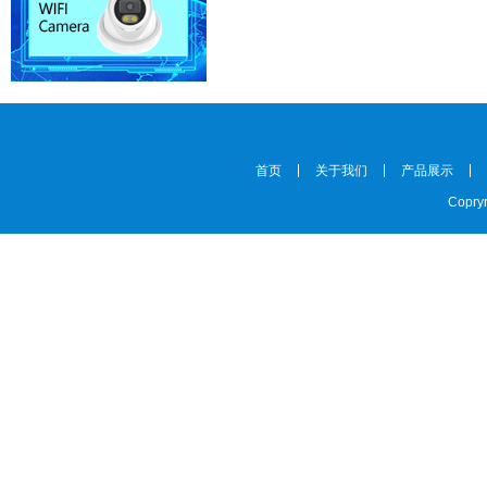
首页
关于我们
产品展示
Copryr